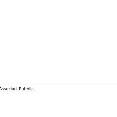
 Associati
,
Pubblici