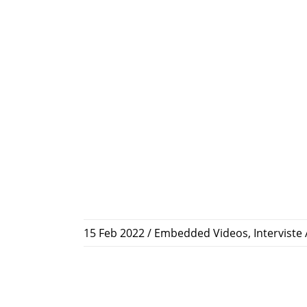
15 Feb 2022
/
Embedded Videos
,
Interviste