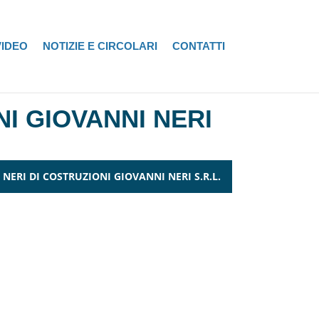
VIDEO
NOTIZIE E CIRCOLARI
CONTATTI
NI GIOVANNI NERI
NERI DI COSTRUZIONI GIOVANNI NERI S.R.L.