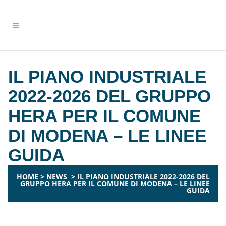
IL PIANO INDUSTRIALE
2022-2026 DEL GRUPPO
HERA PER IL COMUNE
DI MODENA – LE LINEE
GUIDA
HOME
>
NEWS
>
IL PIANO INDUSTRIALE 2022-2026 DEL
GRUPPO HERA PER IL COMUNE DI MODENA – LE LINEE
GUIDA