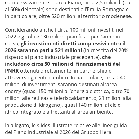
complessivamente in arco Piano, circa 2,5 miliardi (pari
al 60% del totale) sono destinati all’Emilia-Romagna e,
in particolare, oltre 520 milioni al territorio modenese.
Considerando anche i circa 100 milioni investiti nel
2022 e gli oltre 130 milioni pianificati per l’anno in
corso,
gli investimenti diretti complessivi entro il
2026 saranno pari a 521 milioni
(in crescita del 20%
rispetto al piano industriale precedente),
che
includono circa 50 milioni di finanziamenti del
PNRR
ottenuti direttamente, in partnership o
attraverso gli enti d’ambito. In particolare, circa 240
milioni di investimenti saranno destinati all’area
energy (quasi 150 milioni all’energia elettrica, oltre 70
milioni alle reti gas e teleriscaldamento, 21 milioni alla
produzione di idrogeno), quasi 140 milioni al ciclo
idrico integrato e altrettanti all’area ambiente.
In allegato, le slides illustrate relative alle linee guida
del Piano Industriale al 2026 del Gruppo Hera.