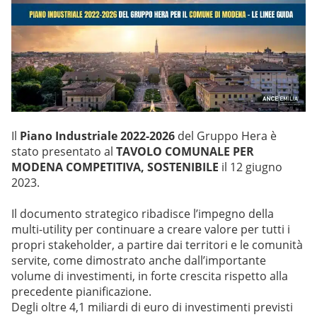
Il
Piano Industriale 2022-2026
del Gruppo Hera è
stato presentato al
TAVOLO COMUNALE PER
MODENA COMPETITIVA, SOSTENIBILE
il 12 giugno
2023.
Il documento strategico ribadisce l’impegno della
multi-utility per continuare a creare valore per tutti i
propri stakeholder, a partire dai territori e le comunità
servite, come dimostrato anche dall’importante
volume di investimenti, in forte crescita rispetto alla
precedente pianificazione.
Degli oltre 4,1 miliardi di euro di investimenti previsti