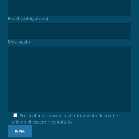
Email (obbligatoria)
Messaggio
Presto il mio consenso al trattamento dei dati e
chiedo di essere ricontattato