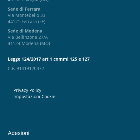
Sede di Ferrara
Via Montebello 33
44121 Ferrara (FE)
Sede di Modena
Via Bellinzona 27/A
41124 Modena (MO)
Legge 124/2017 art 1 commi 125 e 127
C.F. 91419120372
Privacy Policy
Impostazioni Cookie
Adesioni