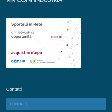
Contatti
CONTATTI