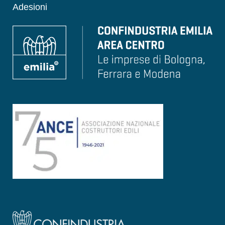
Adesioni