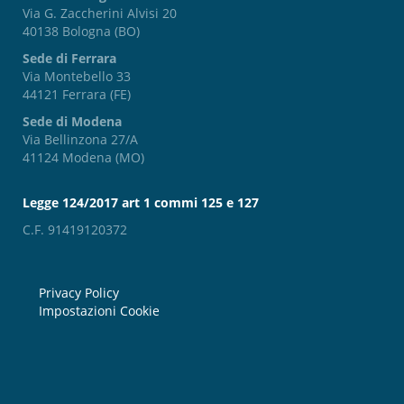
Via G. Zaccherini Alvisi 20
40138 Bologna (BO)
Sede di Ferrara
Via Montebello 33
44121 Ferrara (FE)
Sede di Modena
Via Bellinzona 27/A
41124 Modena (MO)
Legge 124/2017 art 1 commi 125 e 127
C.F. 91419120372
Privacy Policy
Impostazioni Cookie