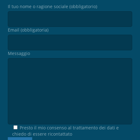
Il tuo nome o ragione sociale (obbligatorio)
Email (obbligatoria)
Messaggio
Presto il mio consenso al trattamento dei dati e
chiedo di essere ricontattato