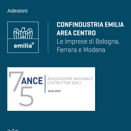
Adesioni