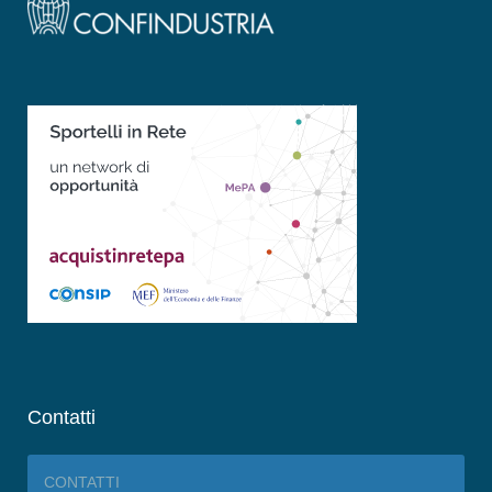
Contatti
CONTATTI