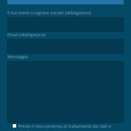
Il tuo nome o ragione sociale (obbligatorio)
Email (obbligatoria)
Messaggio
Presto il mio consenso al trattamento dei dati e