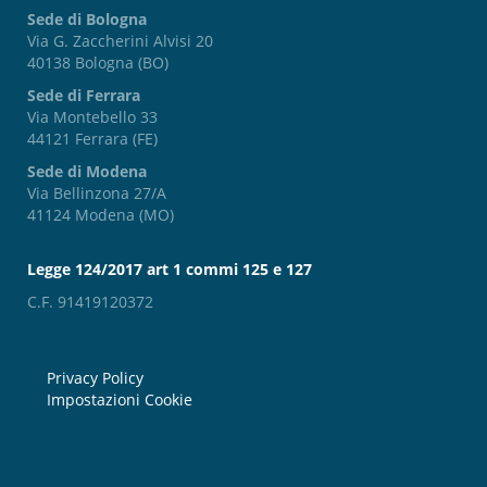
Sede di Bologna
Via G. Zaccherini Alvisi 20
40138 Bologna (BO)
Sede di Ferrara
Via Montebello 33
44121 Ferrara (FE)
Sede di Modena
Via Bellinzona 27/A
41124 Modena (MO)
Legge 124/2017 art 1 commi 125 e 127
C.F. 91419120372
Privacy Policy
Impostazioni Cookie