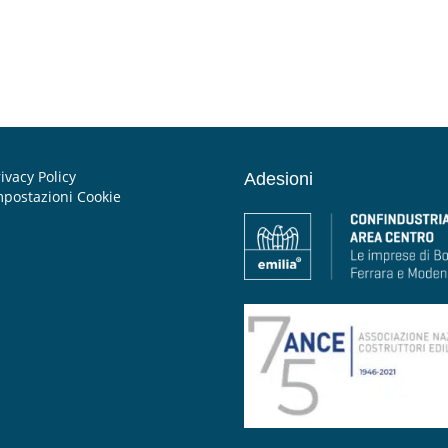
ivacy Policy
Adesioni
mpostazioni Cookie