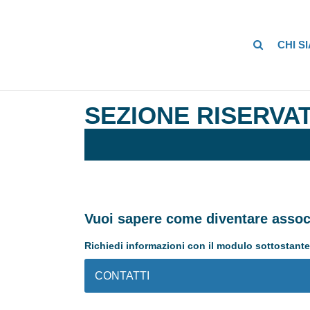
CHI S
SEZIONE RISERVAT
Vuoi sapere come diventare assoc
Richiedi informazioni con il modulo sottostante
CONTATTI