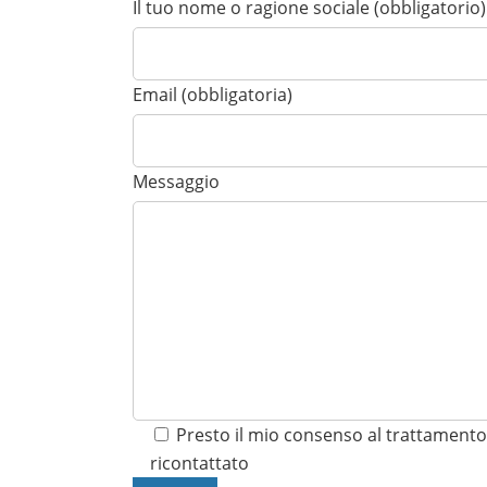
Il tuo nome o ragione sociale (obbligatorio)
Email (obbligatoria)
Messaggio
Presto il mio consenso al trattamento 
ricontattato