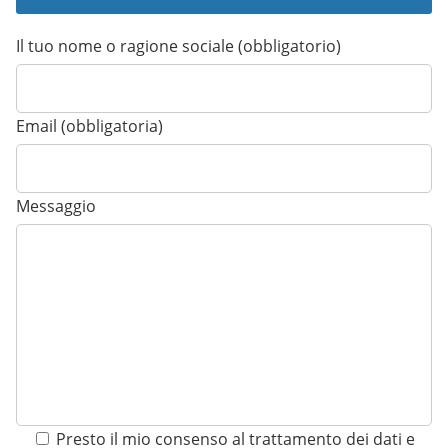
Il tuo nome o ragione sociale (obbligatorio)
Email (obbligatoria)
Messaggio
Presto il mio consenso al trattamento dei dati e