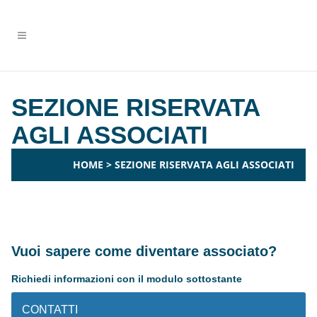
SEZIONE RISERVATA
AGLI ASSOCIATI
HOME
>
SEZIONE RISERVATA AGLI ASSOCIATI
Vuoi sapere come diventare associato?
Richiedi informazioni con il modulo sottostante
CONTATTI