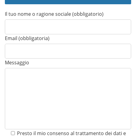
Il tuo nome o ragione sociale (obbligatorio)
Email (obbligatoria)
Messaggio
Presto il mio consenso al trattamento dei dati e