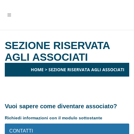
SEZIONE RISERVATA
AGLI ASSOCIATI
HOME
>
SEZIONE RISERVATA AGLI ASSOCIATI
Vuoi sapere come diventare associato?
Richiedi informazioni con il modulo sottostante
CONTATTI