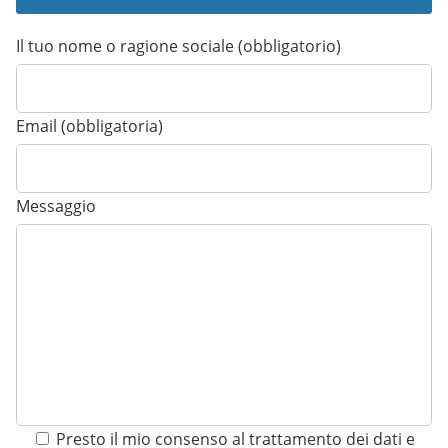
Il tuo nome o ragione sociale (obbligatorio)
Email (obbligatoria)
Messaggio
Presto il mio consenso al trattamento dei dati e