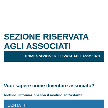
SEZIONE RISERVATA
AGLI ASSOCIATI
HOME
>
SEZIONE RISERVATA AGLI ASSOCIATI
Vuoi sapere come diventare associato?
Richiedi informazioni con il modulo sottostante
CONTATTI