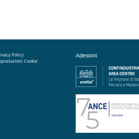
ivacy Policy
Adesioni
mpostazioni Cookie