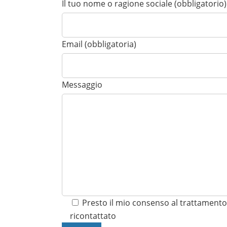
Il tuo nome o ragione sociale (obbligatorio)
Email (obbligatoria)
Messaggio
Presto il mio consenso al trattamento 
ricontattato