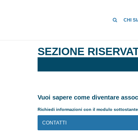
CHI S
SEZIONE RISERVAT
Vuoi sapere come diventare assoc
Richiedi informazioni con il modulo sottostante
CONTATTI