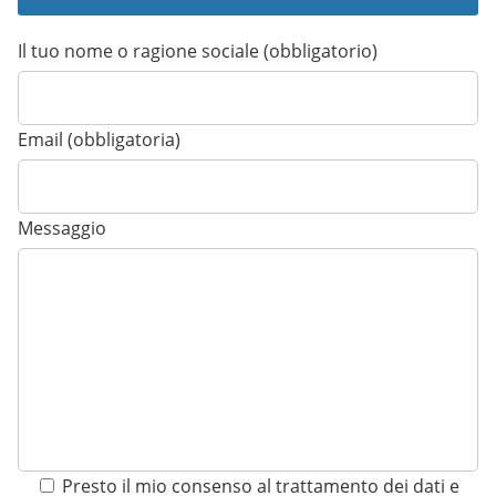
Il tuo nome o ragione sociale (obbligatorio)
Email (obbligatoria)
Messaggio
Presto il mio consenso al trattamento dei dati e