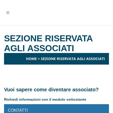
SEZIONE RISERVATA
AGLI ASSOCIATI
HOME
>
SEZIONE RISERVATA AGLI ASSOCIATI
Vuoi sapere come diventare associato?
Richiedi informazioni con il modulo sottostante
CONTATTI