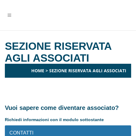
SEZIONE RISERVATA
AGLI ASSOCIATI
HOME
>
SEZIONE RISERVATA AGLI ASSOCIATI
Vuoi sapere come diventare associato?
Richiedi informazioni con il modulo sottostante
CONTATTI