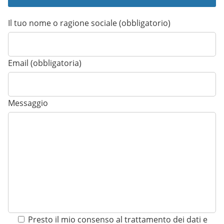
Il tuo nome o ragione sociale (obbligatorio)
Email (obbligatoria)
Messaggio
Presto il mio consenso al trattamento dei dati e