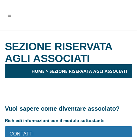
SEZIONE RISERVATA
AGLI ASSOCIATI
HOME
>
SEZIONE RISERVATA AGLI ASSOCIATI
Vuoi sapere come diventare associato?
Richiedi informazioni con il modulo sottostante
CONTATTI