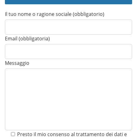
Il tuo nome o ragione sociale (obbligatorio)
Email (obbligatoria)
Messaggio
Presto il mio consenso al trattamento dei dati e