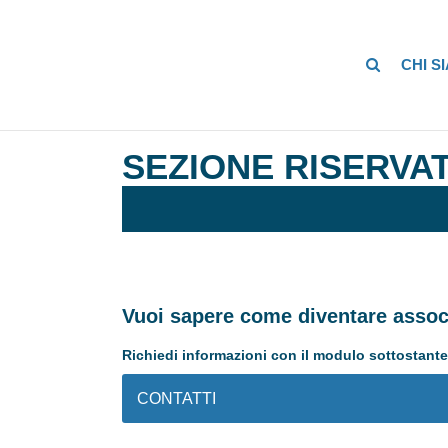
CHI S
SEZIONE RISERVAT
Vuoi sapere come diventare assoc
Richiedi informazioni con il modulo sottostante
CONTATTI