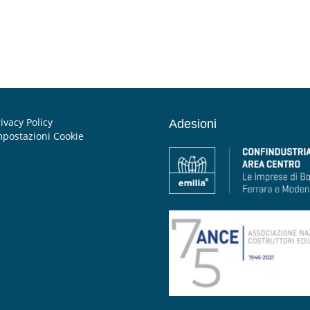
ivacy Policy
Adesioni
mpostazioni Cookie