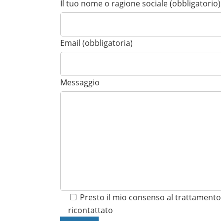
Il tuo nome o ragione sociale (obbligatorio)
Email (obbligatoria)
Messaggio
Presto il mio consenso al trattamento 
ricontattato