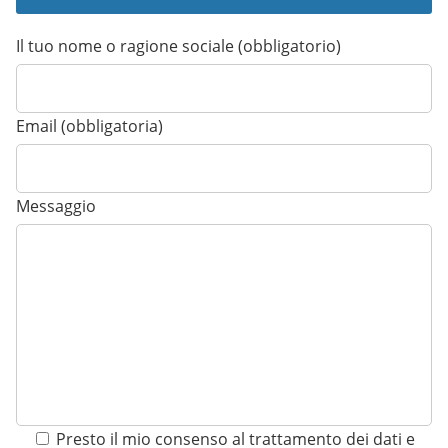
Il tuo nome o ragione sociale (obbligatorio)
Email (obbligatoria)
Messaggio
Presto il mio consenso al trattamento dei dati e