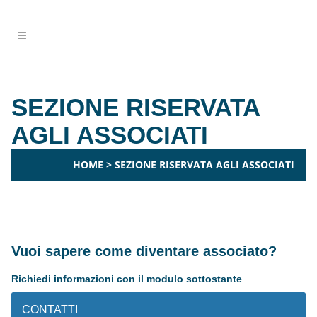
SEZIONE RISERVATA
AGLI ASSOCIATI
HOME
>
SEZIONE RISERVATA AGLI ASSOCIATI
Vuoi sapere come diventare associato?
Richiedi informazioni con il modulo sottostante
CONTATTI