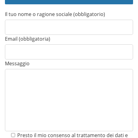
Il tuo nome o ragione sociale (obbligatorio)
Email (obbligatoria)
Messaggio
Presto il mio consenso al trattamento dei dati e