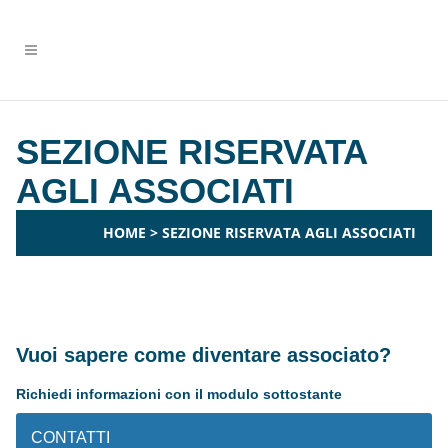
SEZIONE RISERVATA
AGLI ASSOCIATI
HOME
>
SEZIONE RISERVATA AGLI ASSOCIATI
Vuoi sapere come diventare associato?
Richiedi informazioni con il modulo sottostante
CONTATTI