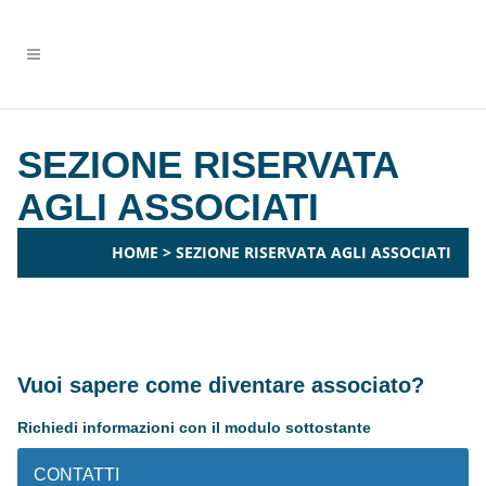
SEZIONE RISERVATA
AGLI ASSOCIATI
HOME
>
SEZIONE RISERVATA AGLI ASSOCIATI
Vuoi sapere come diventare associato?
Richiedi informazioni con il modulo sottostante
CONTATTI