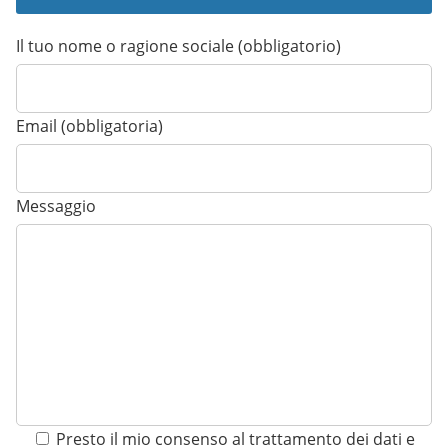
Il tuo nome o ragione sociale (obbligatorio)
Email (obbligatoria)
Messaggio
Presto il mio consenso al trattamento dei dati e