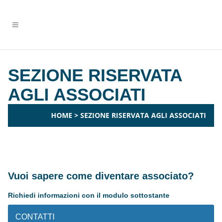
SEZIONE RISERVATA
AGLI ASSOCIATI
HOME
>
SEZIONE RISERVATA AGLI ASSOCIATI
Vuoi sapere come diventare associato?
Richiedi informazioni con il modulo sottostante
CONTATTI