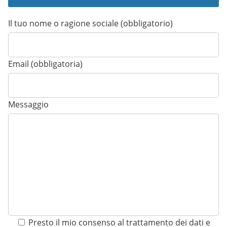
Il tuo nome o ragione sociale (obbligatorio)
Email (obbligatoria)
Messaggio
Presto il mio consenso al trattamento dei dati e