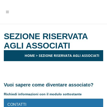
SEZIONE RISERVATA
AGLI ASSOCIATI
HOME
>
SEZIONE RISERVATA AGLI ASSOCIATI
Vuoi sapere come diventare associato?
Richiedi informazioni con il modulo sottostante
CONTATTI