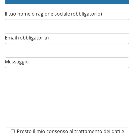
Il tuo nome o ragione sociale (obbligatorio)
Email (obbligatoria)
Messaggio
Presto il mio consenso al trattamento dei dati e