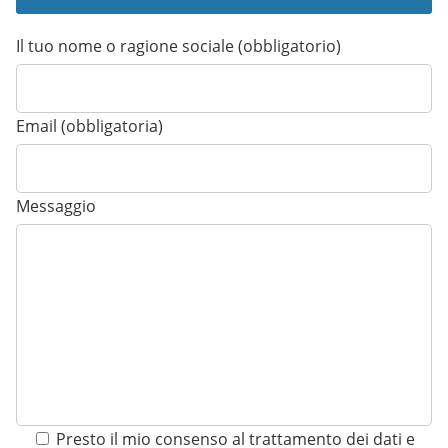
Il tuo nome o ragione sociale (obbligatorio)
Email (obbligatoria)
Messaggio
Presto il mio consenso al trattamento dei dati e