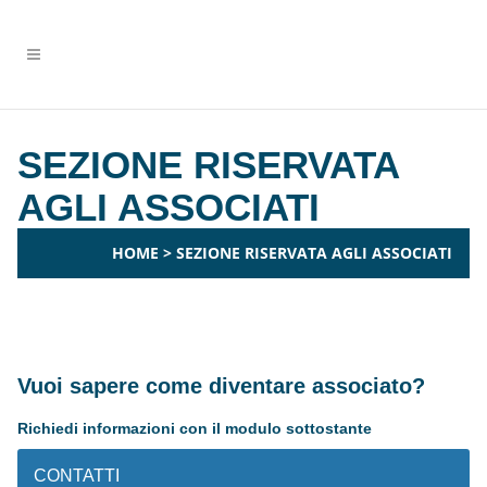
SEZIONE RISERVATA
AGLI ASSOCIATI
HOME
>
SEZIONE RISERVATA AGLI ASSOCIATI
Vuoi sapere come diventare associato?
Richiedi informazioni con il modulo sottostante
CONTATTI