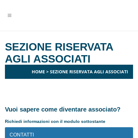
SEZIONE RISERVATA
AGLI ASSOCIATI
HOME
>
SEZIONE RISERVATA AGLI ASSOCIATI
Vuoi sapere come diventare associato?
Richiedi informazioni con il modulo sottostante
CONTATTI