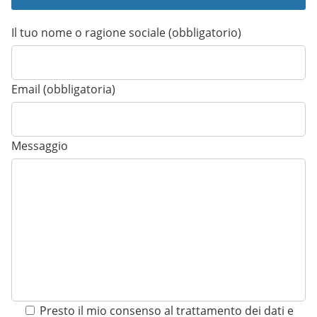
Il tuo nome o ragione sociale (obbligatorio)
Email (obbligatoria)
Messaggio
Presto il mio consenso al trattamento dei dati e