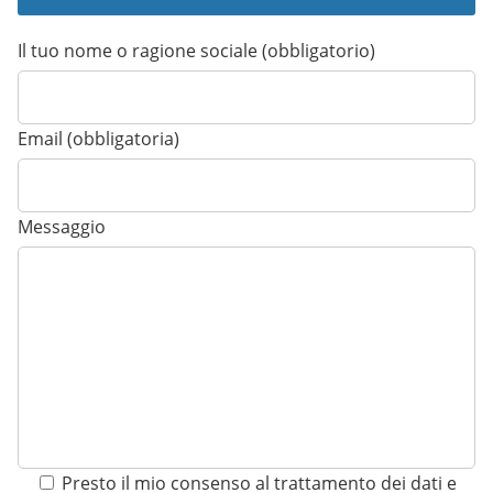
Il tuo nome o ragione sociale (obbligatorio)
Email (obbligatoria)
Messaggio
Presto il mio consenso al trattamento dei dati e