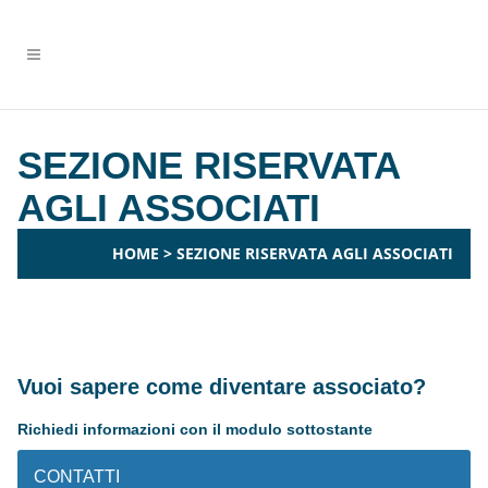
SEZIONE RISERVATA
AGLI ASSOCIATI
HOME
>
SEZIONE RISERVATA AGLI ASSOCIATI
Vuoi sapere come diventare associato?
Richiedi informazioni con il modulo sottostante
CONTATTI