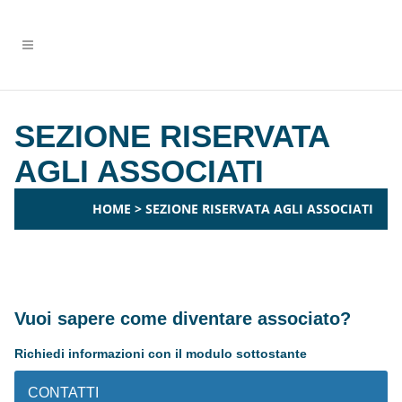
SEZIONE RISERVATA
AGLI ASSOCIATI
HOME
>
SEZIONE RISERVATA AGLI ASSOCIATI
Vuoi sapere come diventare associato?
Richiedi informazioni con il modulo sottostante
CONTATTI