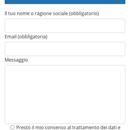
Il tuo nome o ragione sociale (obbligatorio)
Email (obbligatoria)
Messaggio
Presto il mio consenso al trattamento dei dati e