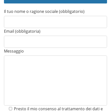
Il tuo nome o ragione sociale (obbligatorio)
Email (obbligatoria)
Messaggio
Presto il mio consenso al trattamento dei dati e