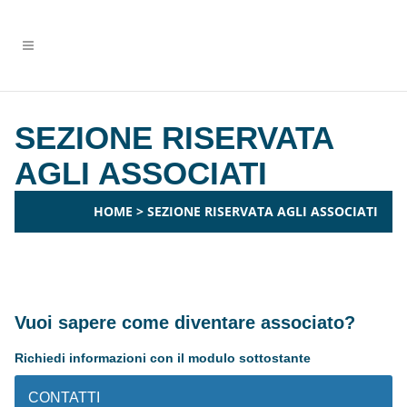
SEZIONE RISERVATA
AGLI ASSOCIATI
HOME
>
SEZIONE RISERVATA AGLI ASSOCIATI
Vuoi sapere come diventare associato?
Richiedi informazioni con il modulo sottostante
CONTATTI