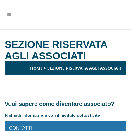
SEZIONE RISERVATA
AGLI ASSOCIATI
HOME
>
SEZIONE RISERVATA AGLI ASSOCIATI
Vuoi sapere come diventare associato?
Richiedi informazioni con il modulo sottostante
CONTATTI