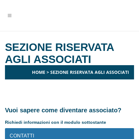
SEZIONE RISERVATA
AGLI ASSOCIATI
HOME
>
SEZIONE RISERVATA AGLI ASSOCIATI
Vuoi sapere come diventare associato?
Richiedi informazioni con il modulo sottostante
CONTATTI