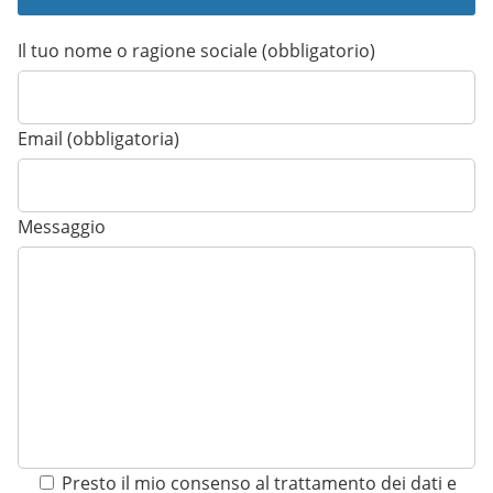
Il tuo nome o ragione sociale (obbligatorio)
Email (obbligatoria)
Messaggio
Presto il mio consenso al trattamento dei dati e