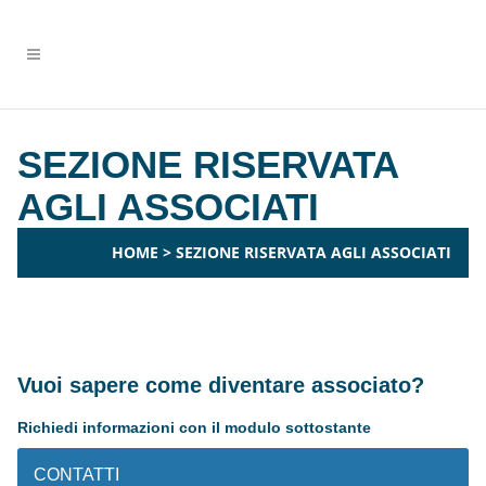
SEZIONE RISERVATA
AGLI ASSOCIATI
HOME
>
SEZIONE RISERVATA AGLI ASSOCIATI
Vuoi sapere come diventare associato?
Richiedi informazioni con il modulo sottostante
CONTATTI