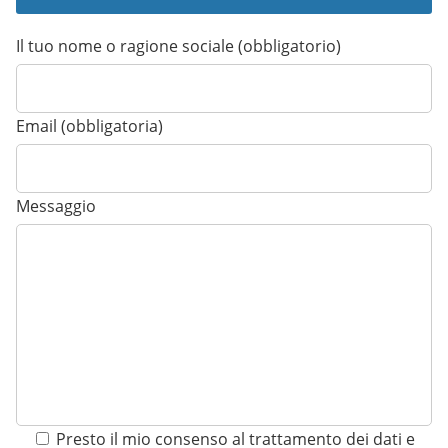
Il tuo nome o ragione sociale (obbligatorio)
Email (obbligatoria)
Messaggio
Presto il mio consenso al trattamento dei dati e