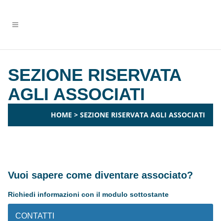
SEZIONE RISERVATA
AGLI ASSOCIATI
HOME
>
SEZIONE RISERVATA AGLI ASSOCIATI
Vuoi sapere come diventare associato?
Richiedi informazioni con il modulo sottostante
CONTATTI