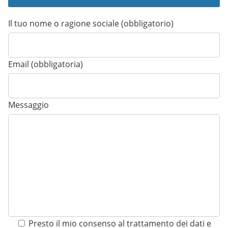
Il tuo nome o ragione sociale (obbligatorio)
Email (obbligatoria)
Messaggio
Presto il mio consenso al trattamento dei dati e