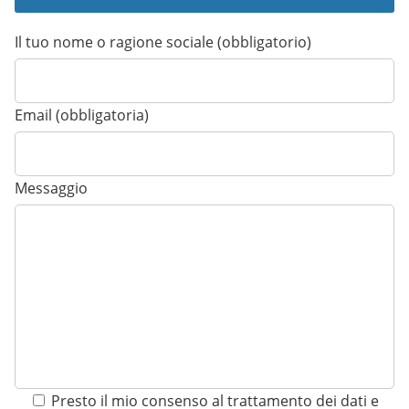
Il tuo nome o ragione sociale (obbligatorio)
Email (obbligatoria)
Messaggio
Presto il mio consenso al trattamento dei dati e