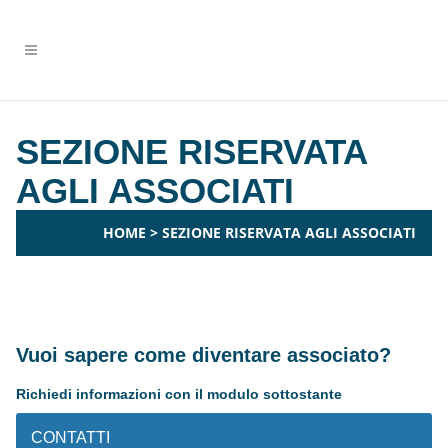
SEZIONE RISERVATA
AGLI ASSOCIATI
HOME
>
SEZIONE RISERVATA AGLI ASSOCIATI
Vuoi sapere come diventare associato?
Richiedi informazioni con il modulo sottostante
CONTATTI