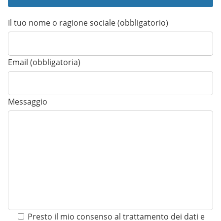
Il tuo nome o ragione sociale (obbligatorio)
Email (obbligatoria)
Messaggio
Presto il mio consenso al trattamento dei dati e