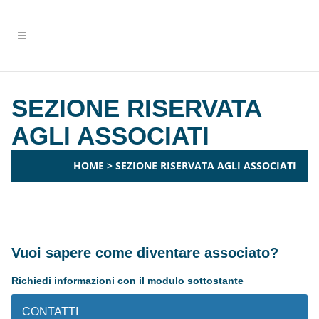
SEZIONE RISERVATA
AGLI ASSOCIATI
HOME
>
SEZIONE RISERVATA AGLI ASSOCIATI
Vuoi sapere come diventare associato?
Richiedi informazioni con il modulo sottostante
CONTATTI