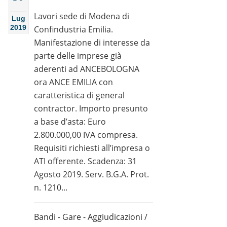
Lavori sede di Modena di
Lug
2019
Confindustria Emilia.
Manifestazione di interesse da
parte delle imprese già
aderenti ad ANCEBOLOGNA
ora ANCE EMILIA con
caratteristica di general
contractor. Importo presunto
a base d’asta: Euro
2.800.000,00 IVA compresa.
Requisiti richiesti all’impresa o
ATI offerente. Scadenza: 31
Agosto 2019. Serv. B.G.A. Prot.
n. 1210...
Bandi - Gare - Aggiudicazioni
/