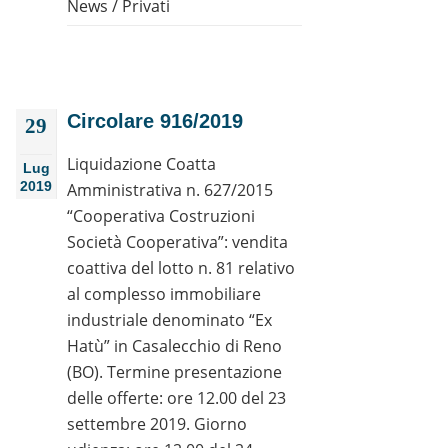
News
/
Privati
Circolare 916/2019
29
Liquidazione Coatta
Lug
2019
Amministrativa n. 627/2015
“Cooperativa Costruzioni
Società Cooperativa”: vendita
coattiva del lotto n. 81 relativo
al complesso immobiliare
industriale denominato “Ex
Hatù” in Casalecchio di Reno
(BO). Termine presentazione
delle offerte: ore 12.00 del 23
settembre 2019. Giorno