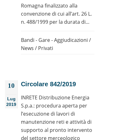
Romagna finalizzato alla
convenzione di cui all’art. 26 L.
n. 488/1999 per la durata di...
Bandi - Gare - Aggiudicazioni
/
News
/
Privati
Circolare 842/2019
10
INRETE Distribuzione Energia
Lug
2019
S.p.a.: procedura aperta per
l’esecuzione di lavori di
manutenzione reti e attività di
supporto al pronto intervento
del settore merceologico