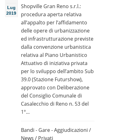
Shopville Gran Reno s.r.l.:
Lug
2019
procedura aperta relativa
all’appalto per l’affidamento
delle opere di urbanizzazione
ed infrastrutturazione previste
dalla convenzione urbanistica
relativa al Piano Urbanistico
Attuativo di iniziativa privata
per lo sviluppo dell’ambito Sub
39.0 (Stazione Futurshow),
approvato con Deliberazione
del Consiglio Comunale di
Casalecchio di Reno n. 53 del
1°...
Bandi - Gare - Aggiudicazioni
/
News
/
Privati