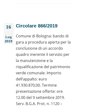
Circolare 866/2019
16
Comune di Bologna: bando di
Lug
2019
gara a procedura aperta per la
conclusione di un accordo
quadro inerente il servizio per
la manutenzione e la
riqualificazione del patrimonio
verde comunale. Importo
dell’appalto: euro
41.930.870,00. Termine
presentazione offerte: ore
12.00 del 9 settembre 2019.
Serv. B.G.A. Prot. n. 1120 –