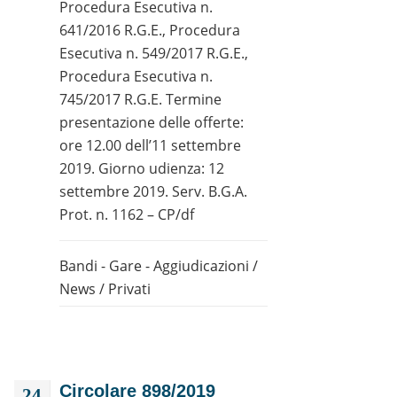
Procedura Esecutiva n.
641/2016 R.G.E., Procedura
Esecutiva n. 549/2017 R.G.E.,
Procedura Esecutiva n.
745/2017 R.G.E. Termine
presentazione delle offerte:
ore 12.00 dell’11 settembre
2019. Giorno udienza: 12
settembre 2019. Serv. B.G.A.
Prot. n. 1162 – CP/df
Bandi - Gare - Aggiudicazioni
/
News
/
Privati
Circolare 898/2019
24