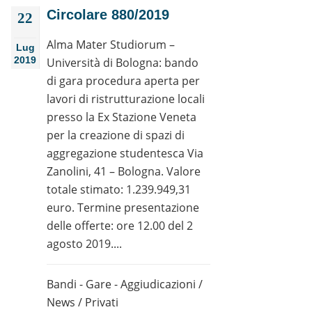
Circolare 880/2019
22
Alma Mater Studiorum –
Lug
2019
Università di Bologna: bando
di gara procedura aperta per
lavori di ristrutturazione locali
presso la Ex Stazione Veneta
per la creazione di spazi di
aggregazione studentesca Via
Zanolini, 41 – Bologna. Valore
totale stimato: 1.239.949,31
euro. Termine presentazione
delle offerte: ore 12.00 del 2
agosto 2019....
Bandi - Gare - Aggiudicazioni
/
News
/
Privati