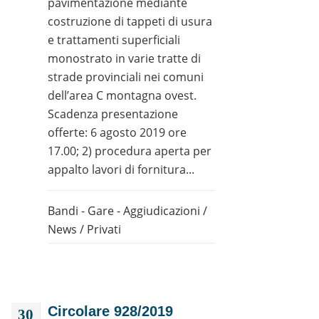
pavimentazione mediante
costruzione di tappeti di usura
e trattamenti superficiali
monostrato in varie tratte di
strade provinciali nei comuni
dell’area C montagna ovest.
Scadenza presentazione
offerte: 6 agosto 2019 ore
17.00; 2) procedura aperta per
appalto lavori di fornitura...
Bandi - Gare - Aggiudicazioni
/
News
/
Privati
Circolare 928/2019
30