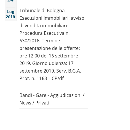
Tribunale di Bologna –
Lug
2019
Esecuzioni Immobiliari: avviso
di vendita immobiliare:
Procedura Esecutiva n.
630/2016. Termine
presentazione delle offerte:
ore 12.00 del 16 settembre
2019. Giorno udienza: 17
settembre 2019. Serv. B.G.A.
Prot. n. 1163 – CP/df
Bandi - Gare - Aggiudicazioni
/
News
/
Privati