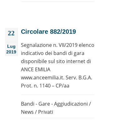
Circolare 882/2019
22
Segnalazione n. VII/2019 elenco
Lug
2019
indicativo dei bandi di gara
disponibile sul sito internet di
ANCE EMILIA
www.anceemilia.it. Serv. B.G.A.
Prot. n. 1140 – CP/aa
Bandi - Gare - Aggiudicazioni
/
News
/
Privati