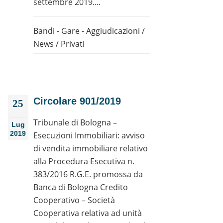
settembre 2019....
Bandi - Gare - Aggiudicazioni
/
News
/
Privati
Circolare 901/2019
25
Tribunale di Bologna –
Lug
2019
Esecuzioni Immobiliari: avviso
di vendita immobiliare relativo
alla Procedura Esecutiva n.
383/2016 R.G.E. promossa da
Banca di Bologna Credito
Cooperativo – Società
Cooperativa relativa ad unità