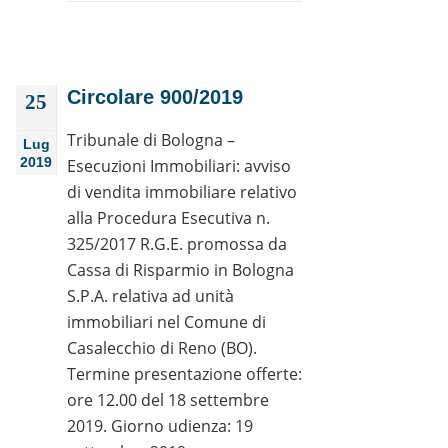
Circolare 900/2019
25
Tribunale di Bologna –
Lug
2019
Esecuzioni Immobiliari: avviso
di vendita immobiliare relativo
alla Procedura Esecutiva n.
325/2017 R.G.E. promossa da
Cassa di Risparmio in Bologna
S.P.A. relativa ad unità
immobiliari nel Comune di
Casalecchio di Reno (BO).
Termine presentazione offerte:
ore 12.00 del 18 settembre
2019. Giorno udienza: 19