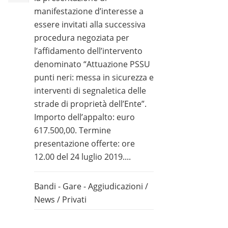
manifestazione d’interesse a
essere invitati alla successiva
procedura negoziata per
l’affidamento dell’intervento
denominato “Attuazione PSSU
punti neri: messa in sicurezza e
interventi di segnaletica delle
strade di proprietà dell’Ente”.
Importo dell’appalto: euro
617.500,00. Termine
presentazione offerte: ore
12.00 del 24 luglio 2019....
Bandi - Gare - Aggiudicazioni
/
News
/
Privati