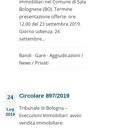
immobiliari nel Comune di Sala
Bolognese (BO). Termine
presentazione offerte: ore
12.00 del 23 settembre 2019.
Giorno udienza: 24
settembre...
Bandi - Gare - Aggiudicazioni
/
News
/
Privati
Circolare 897/2019
24
Tribunale di Bologna –
Lug
2019
Esecuzioni Immobiliari: avvisi
vendita immobiliare: