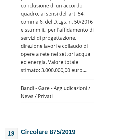
conclusione di un accordo
quadro, ai sensi dell’art. 54,
comma 6, del D.Lgs. n. 50/2016
e ss.mm.ii., per l’affidamento di
servizi di progettazione,
direzione lavori e collaudo di
opere a rete nei settori acqua
ed energia. Valore totale
stimato: 3.000.000,00 euro....
Bandi - Gare - Aggiudicazioni
/
News
/
Privati
Circolare 875/2019
19