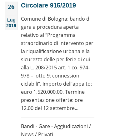
Circolare 915/2019
26
Comune di Bologna: bando di
Lug
2019
gara a procedura aperta
relativo al “Programma
straordinario di intervento per
la riqualificazione urbana e la
sicurezza delle periferie di cui
alla L. 208/2015 art. 1 co. 974-
978 – lotto 9: connessioni
ciclabili”. Importo dell’appalto:
euro 1.520.000,00. Termine
presentazione offerte: ore
12.00 del 12 settembre...
Bandi - Gare - Aggiudicazioni
/
News
/
Privati