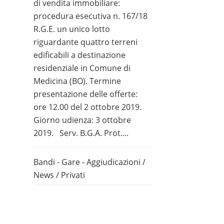
di vendita immobiliare:
procedura esecutiva n. 167/18
R.G.E. un unico lotto
riguardante quattro terreni
edificabili a destinazione
residenziale in Comune di
Medicina (BO). Termine
presentazione delle offerte:
ore 12.00 del 2 ottobre 2019.
Giorno udienza: 3 ottobre
2019. Serv. B.G.A. Prot....
Bandi - Gare - Aggiudicazioni
/
News
/
Privati