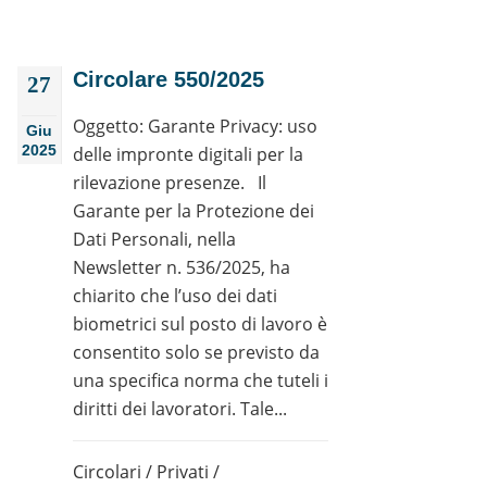
Circolare 550/2025
27
Oggetto: Garante Privacy: uso
Giu
2025
delle impronte digitali per la
rilevazione presenze. Il
Garante per la Protezione dei
Dati Personali, nella
Newsletter n. 536/2025, ha
chiarito che l’uso dei dati
biometrici sul posto di lavoro è
consentito solo se previsto da
una specifica norma che tuteli i
diritti dei lavoratori. Tale...
Circolari
/
Privati
/