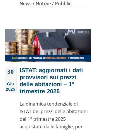
News
/
Notizie
/
Pubblici
ISTAT: aggiornati i dati
30
provvisori sui prezzi
delle abitazioni – 1°
Giu
2025
trimestre 2025
La dinamica tendenziale di
ISTAT dei prezzi delle abitazioni
del 1° trimestre 2025
acquistate dalle famiglie, per