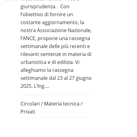
giurisprudenza. Con
l’obiettivo di fornire un
costante aggiornamento, la
nostra Associazione Nazionale,
l’ANCE, propone una rassegna
settimanale delle più recenti e
rilevanti sentenze in materia di
urbanistica e di edilizia. Vi
alleghiamo la rassegna
settimanale dal 23 al 27 giugno
2025. L’Ing....
Circolari
/
Materia tecnica
/
Privati