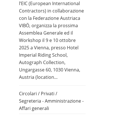
l’EIC (European International
Contractors) in collaborazione
con la Federazione Austriaca
VIBÖ, organizza la prossima
Assemblea Generale ed il
Workshop il 9 e 10 ottobre
2025 a Vienna, presso Hotel
Imperial Riding School,
Autograph Collection,
Ungargasse 60, 1030 Vienna,
Austria (location...
Circolari
/
Privati
/
Segreteria - Amministrazione -
Affari generali