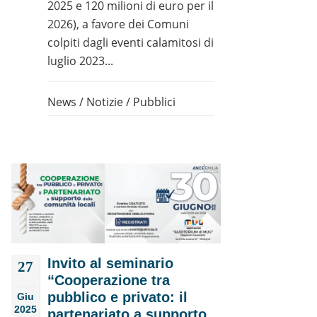
2025 e 120 milioni di euro per il
2026), a favore dei Comuni
colpiti dagli eventi calamitosi di
luglio 2023...
News
/
Notizie
/
Pubblici
Invito al seminario
27
“Cooperazione tra
pubblico e privato: il
Giu
2025
partenariato a supporto