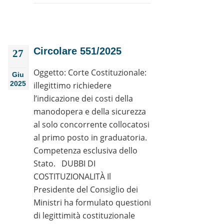
Circolare 551/2025
27
Oggetto: Corte Costituzionale:
Giu
2025
illegittimo richiedere
l’indicazione dei costi della
manodopera e della sicurezza
al solo concorrente collocatosi
al primo posto in graduatoria.
Competenza esclusiva dello
Stato. DUBBI DI
COSTITUZIONALITÀ Il
Presidente del Consiglio dei
Ministri ha formulato questioni
di legittimità costituzionale