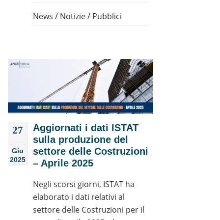
News
/
Notizie
/
Pubblici
Aggiornati i dati ISTAT
27
sulla produzione del
settore delle Costruzioni
Giu
2025
– Aprile 2025
Negli scorsi giorni, ISTAT ha
elaborato i dati relativi al
settore delle Costruzioni per il