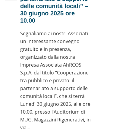
delle comunità locali” –
30 giugno 2025 ore
10.00
Segnaliamo ai nostri Associati
un interessante convegno
gratuito e in presenza,
organizzato dalla nostra
Impresa Associata AhRCOS
S.p.A, dal titolo “Cooperazione
tra pubblico e privato: il
partenariato a supporto delle
comunità locali”, che si terrà
Lunedì 30 giugno 2025, alle ore
10.00, presso l’Auditorium di
MUG, Magazzini Rigenerativi, in
via...