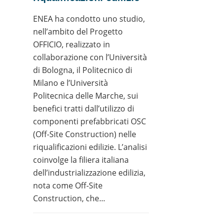
ENEA ha condotto uno studio,
nell’ambito del Progetto
OFFICIO, realizzato in
collaborazione con l’Università
di Bologna, il Politecnico di
Milano e l’Università
Politecnica delle Marche, sui
benefici tratti dall’utilizzo di
componenti prefabbricati OSC
(Off-Site Construction) nelle
riqualificazioni edilizie. L’analisi
coinvolge la filiera italiana
dell’industrializzazione edilizia,
nota come Off-Site
Construction, che...