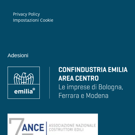
Privacy Policy
Impostazioni Cookie
Adesioni