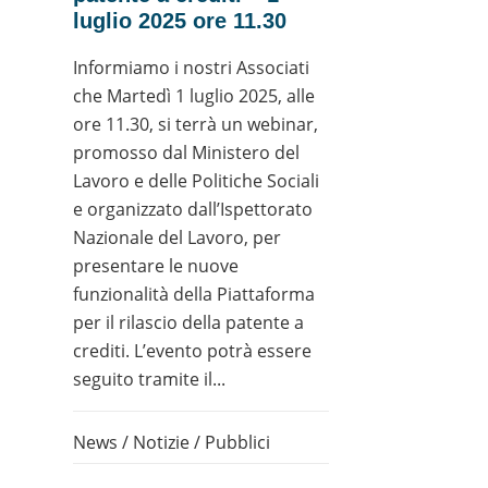
luglio 2025 ore 11.30
Informiamo i nostri Associati
che Martedì 1 luglio 2025, alle
ore 11.30, si terrà un webinar,
promosso dal Ministero del
Lavoro e delle Politiche Sociali
e organizzato dall’Ispettorato
Nazionale del Lavoro, per
presentare le nuove
funzionalità della Piattaforma
per il rilascio della patente a
crediti. L’evento potrà essere
seguito tramite il...
News
/
Notizie
/
Pubblici