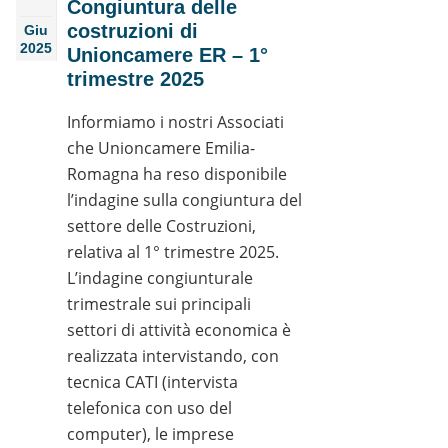
Congiuntura delle
costruzioni di
Giu
2025
Unioncamere ER – 1°
trimestre 2025
Informiamo i nostri Associati
che Unioncamere Emilia-
Romagna ha reso disponibile
l’indagine sulla congiuntura del
settore delle Costruzioni,
relativa al 1° trimestre 2025.
L’indagine congiunturale
trimestrale sui principali
settori di attività economica è
realizzata intervistando, con
tecnica CATI (intervista
telefonica con uso del
computer), le imprese