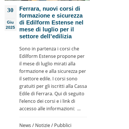
Ferrara, nuovi corsi di
30
formazione e sicurezza
di Edilform Estense nel
Giu
2025
mese di luglio per il
settore dell’edilizia
Sono in partenza i corsi che
Edilform Estense propone per
il mese di luglio mirati alla
formazione e alla sicurezza per
il settore edile. I corsi sono
gratuiti per gli iscritti alla Cassa
Edile di Ferrara. Qui di seguito
l’elenco dei corsi e i link di
accesso alle informazioni: ...
News
/
Notizie
/
Pubblici