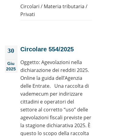
Circolari
/
Materia tributaria
/
Privati
Circolare 554/2025
30
Oggetto: Agevolazioni nella
Giu
2025
dichiarazione dei redditi 2025.
Online la guida dell’Agenzia
delle Entrate. Una raccolta di
vademecum per indirizzare
cittadini e operatori del
settore al corretto “uso” delle
agevolazioni fiscali previste per
la stagione dichiarativa 2025. È
questo lo scopo della raccolta