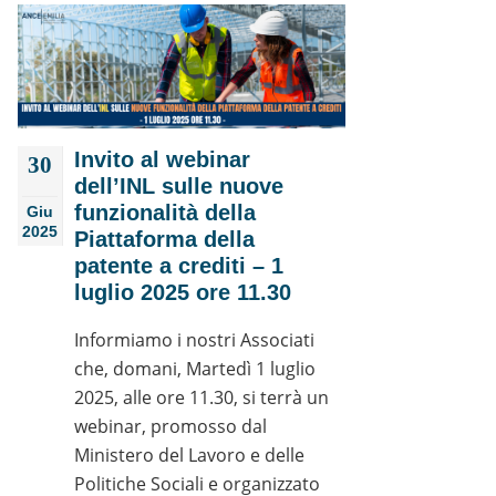
Invito al webinar
30
dell’INL sulle nuove
funzionalità della
Giu
2025
Piattaforma della
patente a crediti – 1
luglio 2025 ore 11.30
Informiamo i nostri Associati
che, domani, Martedì 1 luglio
2025, alle ore 11.30, si terrà un
webinar, promosso dal
Ministero del Lavoro e delle
Politiche Sociali e organizzato