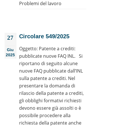
Problemi del lavoro
Circolare 549/2025
27
Oggetto: Patente a crediti:
Giu
2025
pubblicate nuove FAQ INL. Si
riportano di seguito alcune
nuove FAQ pubblicate dall’INL
sulla patente a crediti. Nel
presentare la domanda di
rilascio della patente a crediti,
gli obblighi formativi richiesti
devono essere già assolti o è
possibile procedere alla
richiesta della patente anche