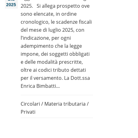
2025
2025. Si allega prospetto ove
sono elencate, in ordine
cronologico, le scadenze fiscali
del mese di luglio 2025, con
l’indicazione, per ogni
adempimento che la legge
impone, dei soggetti obbligati
e delle modalità prescritte,
oltre ai codici tributo dettati
per il versamento. La Dott.ssa
Enrica Bimbatti...
Circolari
/
Materia tributaria
/
Privati