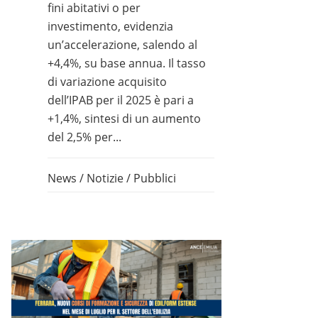
fini abitativi o per
investimento, evidenzia
un’accelerazione, salendo al
+4,4%, su base annua. Il tasso
di variazione acquisito
dell’IPAB per il 2025 è pari a
+1,4%, sintesi di un aumento
del 2,5% per...
News
/
Notizie
/
Pubblici