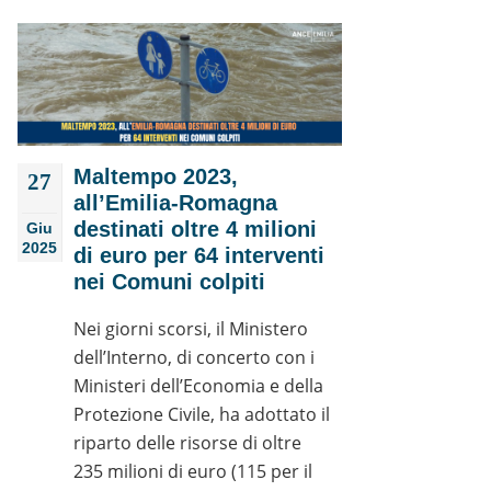
Maltempo 2023,
27
all’Emilia-Romagna
destinati oltre 4 milioni
Giu
2025
di euro per 64 interventi
nei Comuni colpiti
Nei giorni scorsi, il Ministero
dell’Interno, di concerto con i
Ministeri dell’Economia e della
Protezione Civile, ha adottato il
riparto delle risorse di oltre
235 milioni di euro (115 per il