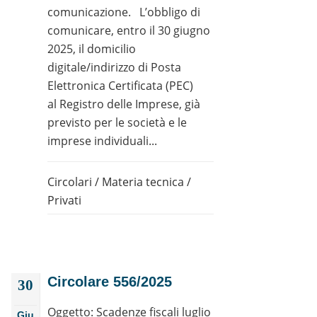
comunicazione. L’obbligo di
comunicare, entro il 30 giugno
2025, il domicilio
digitale/indirizzo di Posta
Elettronica Certificata (PEC)
al Registro delle Imprese, già
previsto per le società e le
imprese individuali...
Circolari
/
Materia tecnica
/
Privati
Circolare 556/2025
30
Oggetto: Scadenze fiscali luglio
Giu