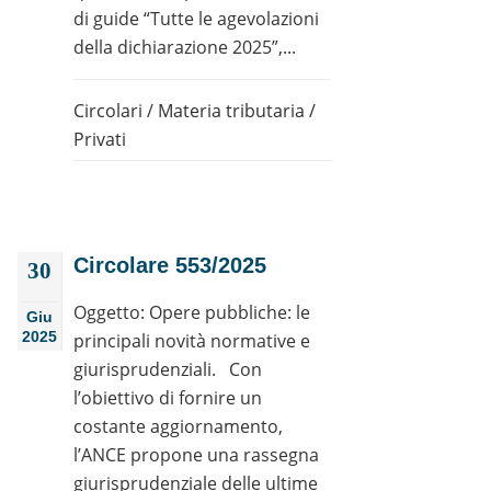
di guide “Tutte le agevolazioni
della dichiarazione 2025”,...
Circolari
/
Materia tributaria
/
Privati
Circolare 553/2025
30
Oggetto: Opere pubbliche: le
Giu
2025
principali novità normative e
giurisprudenziali. Con
l’obiettivo di fornire un
costante aggiornamento,
l’ANCE propone una rassegna
giurisprudenziale delle ultime