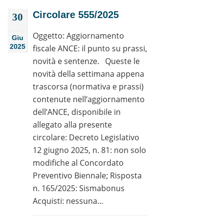
Circolare 555/2025
30
Oggetto: Aggiornamento
Giu
2025
fiscale ANCE: il punto su prassi,
novità e sentenze. Queste le
novità della settimana appena
trascorsa (normativa e prassi)
contenute nell’aggiornamento
dell’ANCE, disponibile in
allegato alla presente
circolare: Decreto Legislativo
12 giugno 2025, n. 81: non solo
modifiche al Concordato
Preventivo Biennale; Risposta
n. 165/2025: Sismabonus
Acquisti: nessuna...