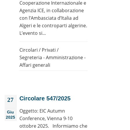
Cooperazione Internazionale e
Agenzia ICE, in collaborazione
con l’Ambasciata d’Italia ad
Algeri e le controparti algerine.
L’evento si...
Circolari
/
Privati
/
Segreteria - Amministrazione -
Affari generali
Circolare 547/2025
27
Oggetto: EIC Autumn
Giu
2025
Conference, Vienna 9-10
ottobre 2025. Informiamo che