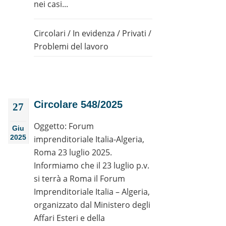
nei casi...
Circolari
/
In evidenza
/
Privati
/
Problemi del lavoro
Circolare 548/2025
27
Oggetto: Forum
Giu
2025
imprenditoriale Italia-Algeria,
Roma 23 luglio 2025.
Informiamo che il 23 luglio p.v.
si terrà a Roma il Forum
Imprenditoriale Italia – Algeria,
organizzato dal Ministero degli
Affari Esteri e della